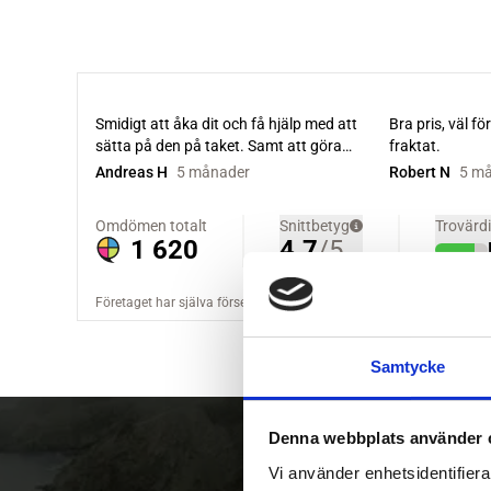
Samtycke
Denna webbplats använder 
Vi använder enhetsidentifierar