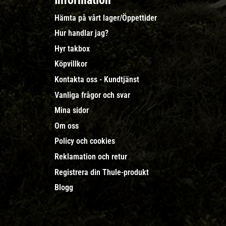
Information
Hämta på vårt lager/Öppettider
Hur handlar jag?
Hyr takbox
Köpvillkor
Kontakta oss - Kundtjänst
Vanliga frågor och svar
Mina sidor
Om oss
Policy och cookies
Reklamation och retur
Registrera din Thule-produkt
Blogg