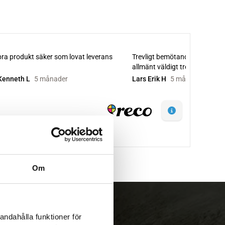
Om
andahålla funktioner för