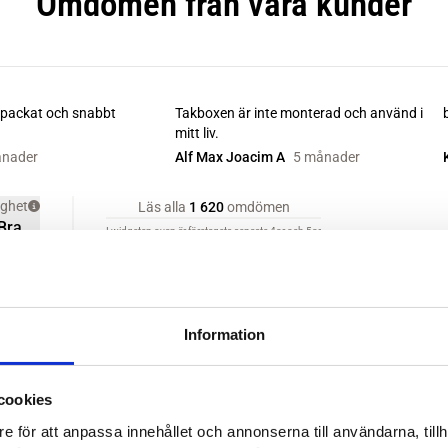
Information
cookies
e för att anpassa innehållet och annonserna till användarna, tillh