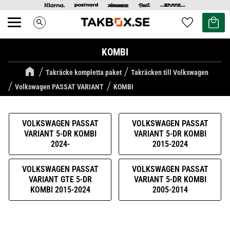
Kundvag
Favoriter
search
Meny
KOMBI
Takräcke kompletta paket
Takräcken till Volkswagen
Volkswagen PASSAT VARIANT
KOMBI
VOLKSWAGEN PASSAT
VOLKSWAGEN PASSAT
VARIANT 5-DR KOMBI
VARIANT 5-DR KOMBI
2024-
2015-2024
VOLKSWAGEN PASSAT
VOLKSWAGEN PASSAT
VARIANT GTE 5-DR
VARIANT 5-DR KOMBI
KOMBI 2015-2024
2005-2014