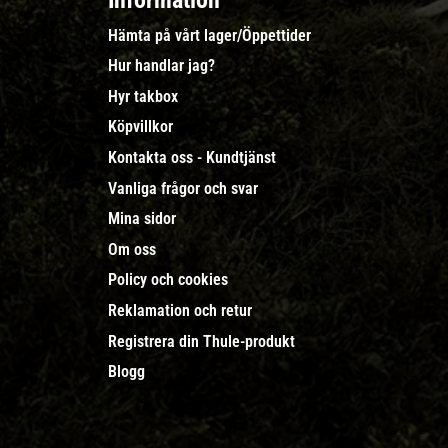
Information
Hämta på vårt lager/Öppettider
Hur handlar jag?
Hyr takbox
Köpvillkor
Kontakta oss - Kundtjänst
Vanliga frågor och svar
Mina sidor
Om oss
Policy och cookies
Reklamation och retur
Registrera din Thule-produkt
Blogg