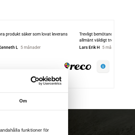
Om
andahålla funktioner för