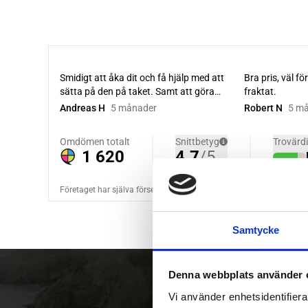
Samtycke
Denna webbplats använder 
Vi använder enhetsidentifierar