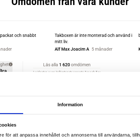
Information
cookies
e för att anpassa innehållet och annonserna till användarna, tillh