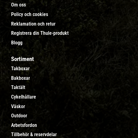
Om oss
Policy och cookies
Reklamation och retur
Registrera din Thule-produkt
Blogg
Sortiment
Takboxar
Bakboxar
Taktält
Cykelhållare
Väskor
Outdoor
Arbetsfordon
Tillbehör & reservdelar