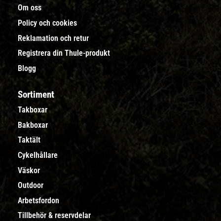
Om oss
Policy och cookies
Reklamation och retur
Registrera din Thule-produkt
Blogg
Sortiment
Takboxar
Bakboxar
Taktält
Cykelhållare
Väskor
Outdoor
Arbetsfordon
Tillbehör & reservdelar