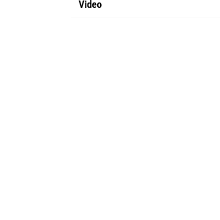
Video