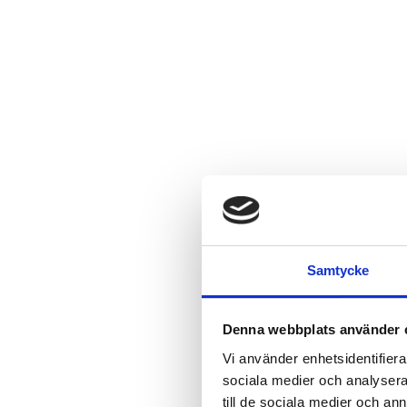
Samtycke
Denna webbplats använder 
Vi använder enhetsidentifierar
sociala medier och analysera 
till de sociala medier och a