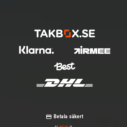
Betala säkert