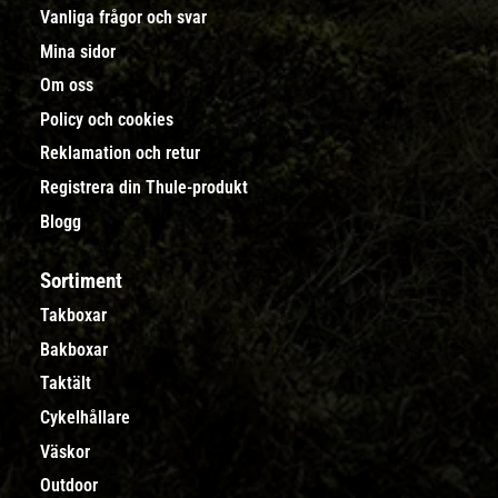
Vanliga frågor och svar
Mina sidor
Om oss
Policy och cookies
Reklamation och retur
Registrera din Thule-produkt
Blogg
Sortiment
Takboxar
Bakboxar
Taktält
Cykelhållare
Väskor
Outdoor