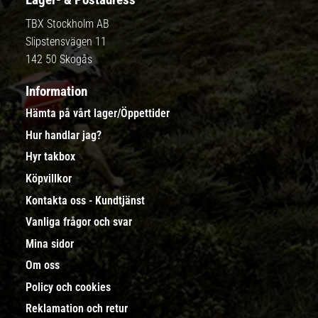
TBX Stockholm AB
Slipstensvägen 11
142 50 Skogås
Information
Hämta på vårt lager/Öppettider
Hur handlar jag?
Hyr takbox
Köpvillkor
Kontakta oss - Kundtjänst
Vanliga frågor och svar
Mina sidor
Om oss
Policy och cookies
Reklamation och retur