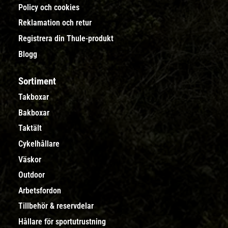
Policy och cookies
Reklamation och retur
Registrera din Thule-produkt
Blogg
Sortiment
Takboxar
Bakboxar
Taktält
Cykelhållare
Väskor
Outdoor
Arbetsfordon
Tillbehör & reservdelar
Hållare för sportutrustning