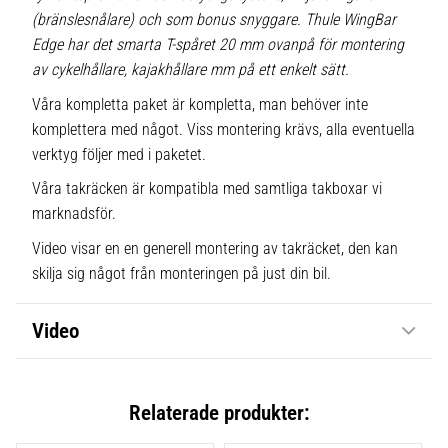
(bränslesnålare) och som bonus snyggare. Thule WingBar
Edge har det smarta T-spåret 20 mm ovanpå för montering
av cykelhållare, kajakhållare mm på ett enkelt sätt.
Våra kompletta paket är kompletta, man behöver inte
komplettera med något. Viss montering krävs, alla eventuella
verktyg följer med i paketet.
Våra takräcken är kompatibla med samtliga takboxar vi
marknadsför.
Video visar en en generell montering av takräcket, den kan
skilja sig något från monteringen på just din bil.
Video
Relaterade produkter: