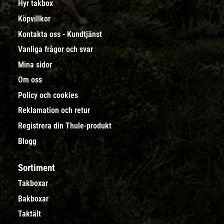
Hyr takbox
Köpvillkor
Kontakta oss - Kundtjänst
Vanliga frågor och svar
Mina sidor
Om oss
Policy och cookies
Reklamation och retur
Registrera din Thule-produkt
Blogg
Sortiment
Takboxar
Bakboxar
Taktält