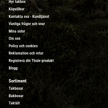
Hyr takbox
Köpvillkor
Kontakta oss - Kundtjänst
Vanliga frågor och svar
Mina sidor
Om oss
Policy och cookies
Reklamation och retur
Registrera din Thule-produkt
Blogg
Sortiment
Takboxar
Bakboxar
Taktält