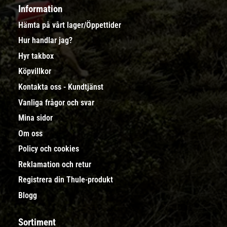
Information
Hämta på vårt lager/Öppettider
Hur handlar jag?
Hyr takbox
Köpvillkor
Kontakta oss - Kundtjänst
Vanliga frågor och svar
Mina sidor
Om oss
Policy och cookies
Reklamation och retur
Registrera din Thule-produkt
Blogg
Sortiment