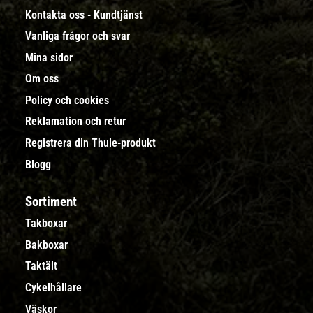
Kontakta oss - Kundtjänst
Vanliga frågor och svar
Mina sidor
Om oss
Policy och cookies
Reklamation och retur
Registrera din Thule-produkt
Blogg
Sortiment
Takboxar
Bakboxar
Taktält
Cykelhållare
Väskor