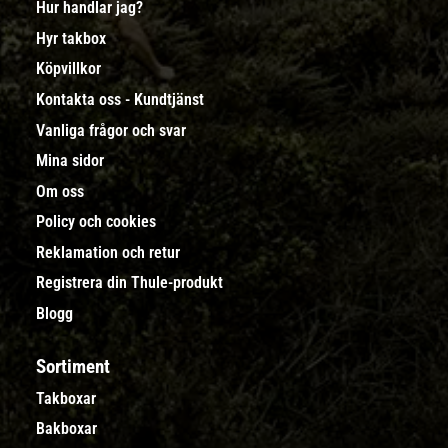
Hur handlar jag?
Hyr takbox
Köpvillkor
Kontakta oss - Kundtjänst
Vanliga frågor och svar
Mina sidor
Om oss
Policy och cookies
Reklamation och retur
Registrera din Thule-produkt
Blogg
Sortiment
Takboxar
Bakboxar