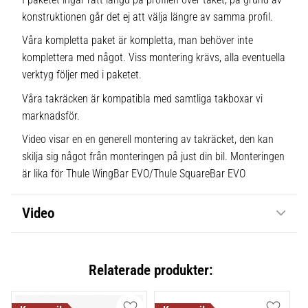
konstruktionen går det ej att välja längre av samma profil.
Våra kompletta paket är kompletta, man behöver inte
komplettera med något. Viss montering krävs, alla eventuella
verktyg följer med i paketet.
Våra takräcken är kompatibla med samtliga takboxar vi
marknadsför.
Video visar en en generell montering av takräcket, den kan
skilja sig något från monteringen på just din bil. Monteringen
är lika för Thule WingBar EVO/Thule SquareBar EVO
Video
Relaterade produkter: