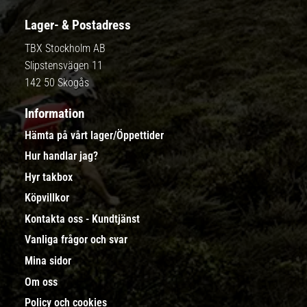
Lager- & Postadress
TBX Stockholm AB
Slipstensvägen 11
142 50 Skogås
Information
Hämta på vårt lager/Öppettider
Hur handlar jag?
Hyr takbox
Köpvillkor
Kontakta oss - Kundtjänst
Vanliga frågor och svar
Mina sidor
Om oss
Policy och cookies