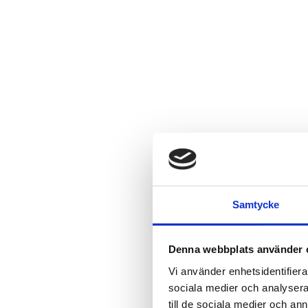
Samtycke
Denna webbplats använder 
Vi använder enhetsidentifierar
sociala medier och analysera 
till de sociala medier och a