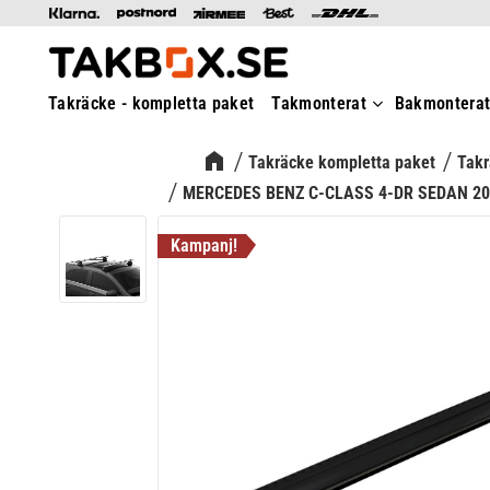
Takräcke - kompletta paket
Takmonterat
Bakmontera
Takräcke kompletta paket
Takr
MERCEDES BENZ C-CLASS 4-DR SEDAN 20