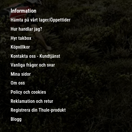
Information
Hämta på vårt lager/Öppettider
Hur handlar jag?
Hyr takbox
Köpvillkor
Kontakta oss - Kundtjänst
Vanliga frågor och svar
Mina sidor
Om oss
Policy och cookies
Reklamation och retur
Registrera din Thule-produkt
Blogg