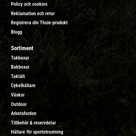
Policy och cookies
Reklamation och retur
Registrera din Thule-produkt
Blogg
Sortiment
Takboxar
Bakboxar
Taktält
Cykelhållare
Väskor
Outdoor
Arbetsfordon
Tillbehör & reservdelar
Hållare för sportutrustning