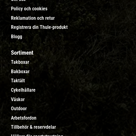
Policy och cookies
Reklamation och retur
Registrera din Thule-produkt
Blogg
Sortiment
Takboxar
Bakboxar
Taktält
Cykelhållare
Väskor
Outdoor
Arbetsfordon
Tillbehör & reservdelar