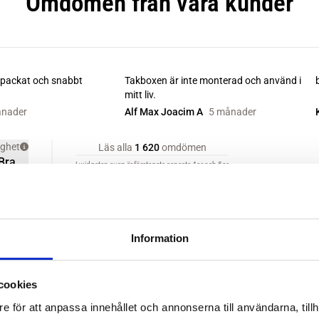
Information
cookies
e för att anpassa innehållet och annonserna till användarna, tillh