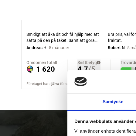
Samtycke
Denna webbplats använder 
Vi använder enhetsidentifierar