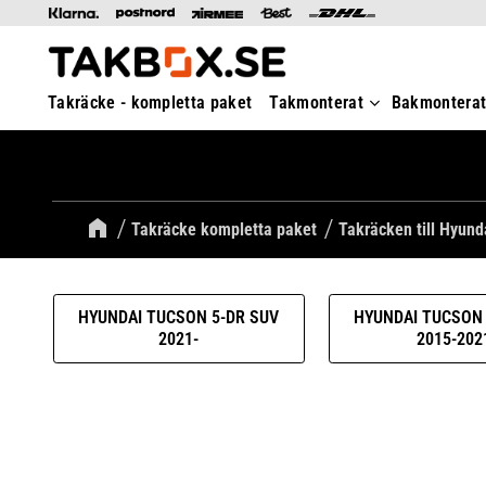
Takräcke - kompletta paket
Takmonterat
Bakmontera
Takräcke kompletta paket
Takräcken till Hyund
HYUNDAI TUCSON 5-DR SUV
HYUNDAI TUCSON 
2021-
2015-202