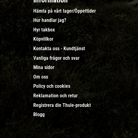
Information
Hämta på vårt lager/Öppettider
Hur handlar jag?
Hyr takbox
Köpvillkor
Kontakta oss - Kundtjänst
Vanliga frågor och svar
Mina sidor
Om oss
Policy och cookies
Reklamation och retur
Registrera din Thule-produkt
Blogg