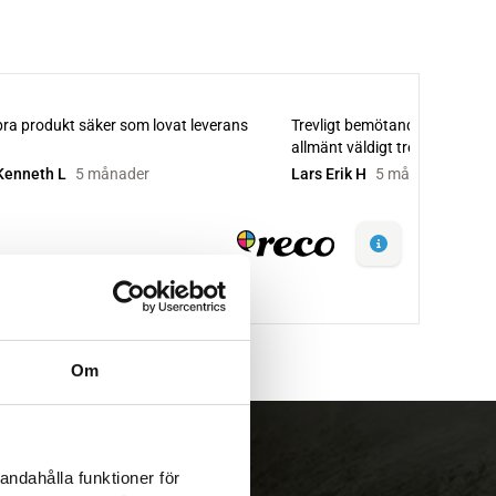
Om
andahålla funktioner för