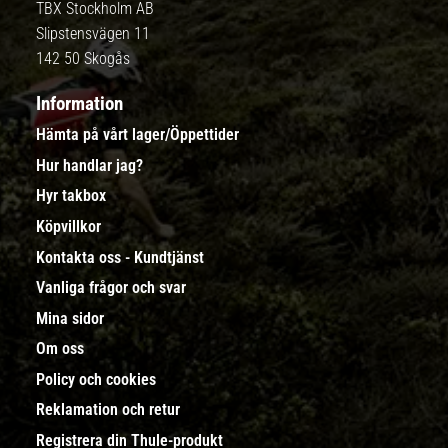
TBX Stockholm AB
Slipstensvägen 11
142 50 Skogås
Information
Hämta på vårt lager/Öppettider
Hur handlar jag?
Hyr takbox
Köpvillkor
Kontakta oss - Kundtjänst
Vanliga frågor och svar
Mina sidor
Om oss
Policy och cookies
Reklamation och retur
Registrera din Thule-produkt