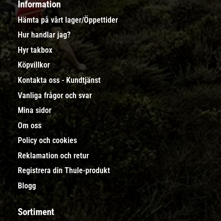
Information
Hämta på vårt lager/Öppettider
Hur handlar jag?
Hyr takbox
Köpvillkor
Kontakta oss - Kundtjänst
Vanliga frågor och svar
Mina sidor
Om oss
Policy och cookies
Reklamation och retur
Registrera din Thule-produkt
Blogg
Sortiment