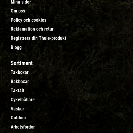
Mina sidor
Om oss
Policy och cookies
Reklamation och retur
Registrera din Thule-produkt
Blogg
Sortiment
Takboxar
Bakboxar
Taktält
Cykelhållare
Väskor
Outdoor
Arbetsfordon