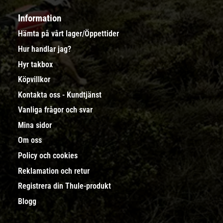
Information
Hämta på vårt lager/Öppettider
Hur handlar jag?
Hyr takbox
Köpvillkor
Kontakta oss - Kundtjänst
Vanliga frågor och svar
Mina sidor
Om oss
Policy och cookies
Reklamation och retur
Registrera din Thule-produkt
Blogg