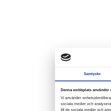
Samtycke
Denna webbplats använder 
Vi använder enhetsidentifierar
sociala medier och analysera 
till de sociala medier och a