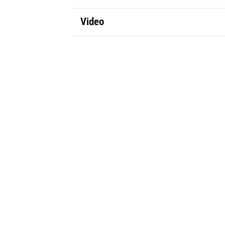
Video