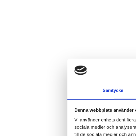
Samtycke
Denna webbplats använder 
Vi använder enhetsidentifierar
sociala medier och analysera 
till de sociala medier och a