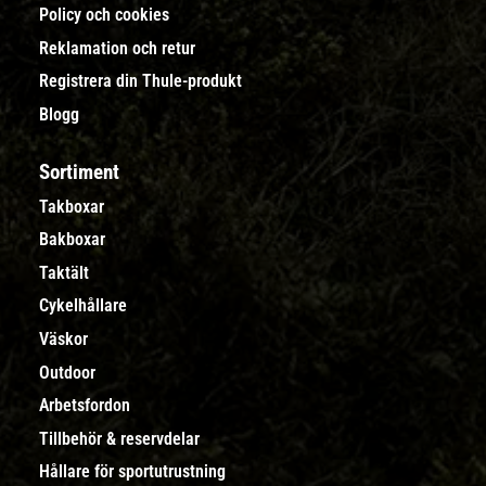
Policy och cookies
Reklamation och retur
Registrera din Thule-produkt
Blogg
Sortiment
Takboxar
Bakboxar
Taktält
Cykelhållare
Väskor
Outdoor
Arbetsfordon
Tillbehör & reservdelar
Hållare för sportutrustning