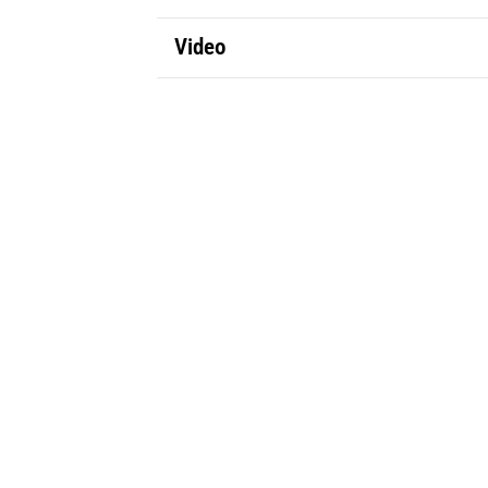
Video