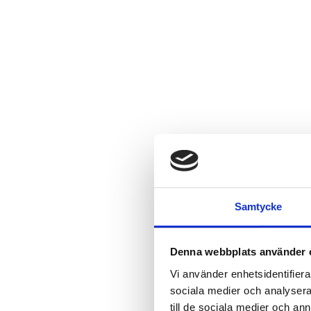
Samtycke
Denna webbplats använder 
Vi använder enhetsidentifierar
sociala medier och analysera 
till de sociala medier och a