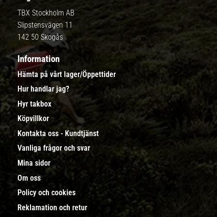
TBX Stockholm AB
Slipstensvägen 11
142 50 Skogås
Information
Hämta på vårt lager/Öppettider
Hur handlar jag?
Hyr takbox
Köpvillkor
Kontakta oss - Kundtjänst
Vanliga frågor och svar
Mina sidor
Om oss
Policy och cookies
Reklamation och retur